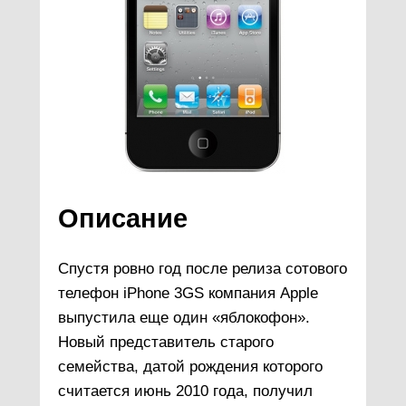
Описание
Спустя ровно год после релиза сотового
телефон iPhone 3GS компания Apple
выпустила еще один «яблокофон».
Новый представитель старого
семейства, датой рождения которого
считается июнь 2010 года, получил