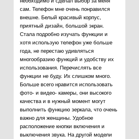
необходимо и сделал выбор за меня
сам. Телефон мне очень понравился
внешне. Белый красивый корпус,
приятный дизайн, большой экран.
Стала подробно изучать функции и
хотя использую телефон уже больше
года, не перестаю удивляться
многообразию функций и удобству их
использования. Перечислять все
функции не буду. Их слишком много.
Больше всего нравится использовать
фото- и видео- камеры, они высокого
качества и в нужный момент могут
выполнить функцию зеркала, что очень
важно для женщины. Удобное
расположение кнопки включения и
выключения звука. На другой модели