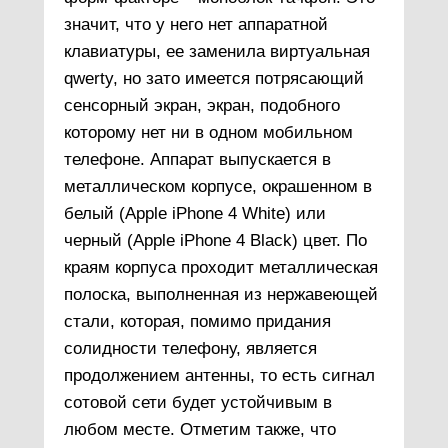
значит, что у него нет аппаратной
клавиатуры, ее заменила виртуальная
qwerty, но зато имеется потрясающий
сенсорный экран, экран, подобного
которому нет ни в одном мобильном
телефоне. Аппарат выпускается в
металлическом корпусе, окрашенном в
белый (Apple iPhone 4 White) или
черный (Apple iPhone 4 Black) цвет. По
краям корпуса проходит металлическая
полоска, выполненная из нержавеющей
стали, которая, помимо придания
солидности телефону, является
продолжением антенны, то есть сигнал
сотовой сети будет устойчивым в
любом месте. Отметим также, что