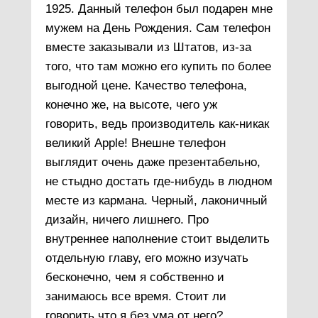
1925. Данный телефон был подарен мне
мужем на День Рождения. Сам телефон
вместе заказывали из Штатов, из-за
того, что там можно его купить по более
выгодной цене. Качество телефона,
конечно же, на высоте, чего уж
говорить, ведь производитель как-никак
великий Apple! Внешне телефон
выглядит очень даже презентабельно,
не стыдно достать где-нибудь в людном
месте из кармана. Черный, лаконичный
дизайн, ничего лишнего. Про
внутреннее наполнение стоит выделить
отдельную главу, его можно изучать
бесконечно, чем я собственно и
занимаюсь все время. Стоит ли
говорить что я без ума от него?