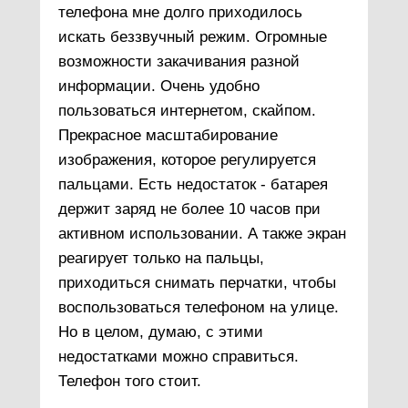
телефона мне долго приходилось
искать беззвучный режим. Огромные
возможности закачивания разной
информации. Очень удобно
пользоваться интернетом, скайпом.
Прекрасное масштабирование
изображения, которое регулируется
пальцами. Есть недостаток - батарея
держит заряд не более 10 часов при
активном использовании. А также экран
реагирует только на пальцы,
приходиться снимать перчатки, чтобы
воспользоваться телефоном на улице.
Но в целом, думаю, с этими
недостатками можно справиться.
Телефон того стоит.