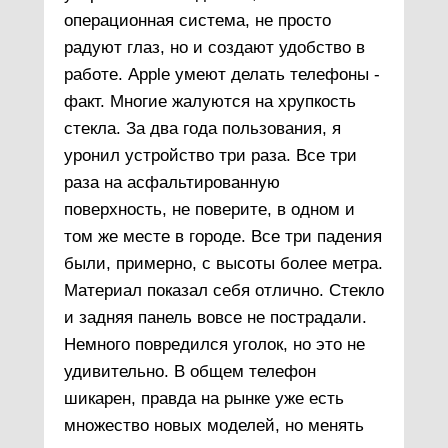
операционная система, не просто
радуют глаз, но и создают удобство в
работе. Apple умеют делать телефоны -
факт. Многие жалуются на хрупкость
стекла. За два года пользования, я
уронил устройство три раза. Все три
раза на асфальтированную
поверхность, не поверите, в одном и
том же месте в городе. Все три падения
были, примерно, с высоты более метра.
Материал показал себя отлично. Стекло
и задняя панель вовсе не пострадали.
Немного повредился уголок, но это не
удивительно. В общем телефон
шикарен, правда на рынке уже есть
множество новых моделей, но менять