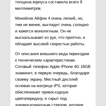
толщина корпуса составила всего 9
миллиметров.
Моноблок Айфон 4 очень легкий, но,
тем не менее, выглядит очень солидно
и кажется монолитным. Он не
выскальзывает из рук, что приятно, и
обладает высокой скоростью работы.
От описания внешнего вида переходим
к техническим характеристикам.
Сотовый телефон Apple iPhone 4G 16GB
знаменит, в первую очередь, благодаря
своему экрану. Местный дисплей
основан на матрице IPS, которая
обеспечивает превосходную
цветопередачу, и скрыт под
алюмосиликатным стеклом, которое