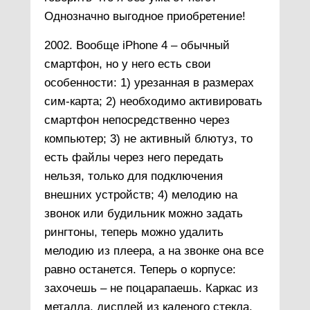
Однозначно выгодное приобретение!
2002. Вообще iPhone 4 – обычный
смартфон, но у него есть свои
особенности: 1) урезанная в размерах
сим-карта; 2) необходимо активировать
смартфон непосредственно через
компьютер; 3) не активный блютуз, то
есть файлы через него передать
нельзя, только для подключения
внешних устройств; 4) мелодию на
звонок или будильник можно задать
рингтоны, теперь можно удалить
мелодию из плеера, а на звонке она все
равно останется. Теперь о корпусе:
захочешь – не поцарапаешь. Каркас из
металла, дисплей из каленого стекла.