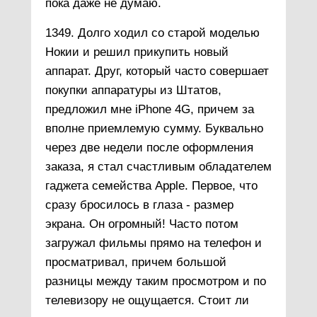
пока даже не думаю.
1349. Долго ходил со старой моделью
Нокии и решил прикупить новый
аппарат. Друг, который часто совершает
покупки аппаратуры из Штатов,
предложил мне iPhone 4G, причем за
вполне приемлемую сумму. Буквально
через две недели после оформления
заказа, я стал счастливым обладателем
гаджета семейства Apple. Первое, что
сразу бросилось в глаза - размер
экрана. Он огромный! Часто потом
загружал фильмы прямо на телефон и
просматривал, причем большой
разницы между таким просмотром и по
телевизору не ощущается. Стоит ли