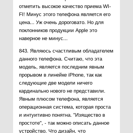
отметить высокое качество приема WI-
FI! Минус этого телефона является его
цена... Уж очень дороговато. Но для
поклонников продукции Apple это
наверное не минус...
843. Являюсь счастливым обладателем
данного телефона. Считаю, что эта
модель, является последним явным
прорывом в линейке iPhone, так как
следующие две модели ничего
кардинально нового не представили.
Явным плюсом телефона, является
операционная система, которая проста
и интуитивно понятна. "Изящество в
простоте", - так можно описать данное
устройство. Что дизайн, что