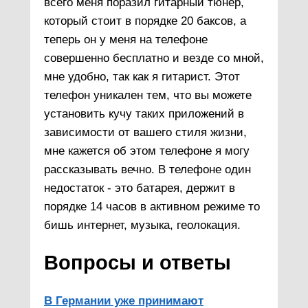
всего меня поразил гитарный тюнер,
который стоит в порядке 20 баксов, а
теперь он у меня на телефоне
совершенно бесплатно и везде со мной,
мне удобно, так как я гитарист. Этот
телефон уникален тем, что вы можете
установить кучу таких приложений в
зависимости от вашего стиля жизни,
мне кажется об этом телефоне я могу
рассказывать вечно. В телефоне один
недостаток - это батарея, держит в
порядке 14 часов в активном режиме то
бишь интернет, музыка, геолокация.
Вопросы и ответы
В Германии уже принимают