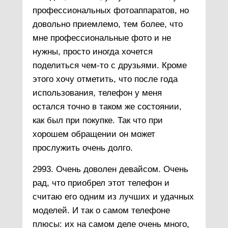
профессиональных фотоаппаратов, но
довольно приемлемо, тем более, что
мне профессиональные фото и не
нужны, просто иногда хочется
поделиться чем-то с друзьями. Кроме
этого хочу отметить, что после года
использования, телефон у меня
остался точно в таком же состоянии,
как был при покупке. Так что при
хорошем обращении он может
прослужить очень долго.
2993. Очень доволен девайсом. Очень
рад, что приобрел этот телефон и
считаю его одним из лучших и удачных
моделей. И так о самом телефоне
плюсы: их на самом деле очень много,