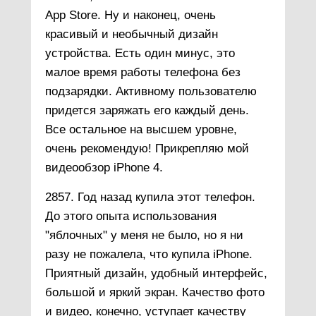
App Store. Ну и наконец, очень
красивый и необычный дизайн
устройства. Есть один минус, это
малое время работы телефона без
подзарядки. Активному пользователю
придется заряжать его каждый день.
Все остальное на высшем уровне,
очень рекомендую! Прикрепляю мой
видеообзор iPhone 4.
2857. Год назад купила этот телефон.
До этого опыта использования
"яблочных" у меня не было, но я ни
разу не пожалела, что купила iPhone.
Приятный дизайн, удобный интерфейс,
большой и яркий экран. Качество фото
и видео, конечно, уступает качеству