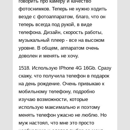
говорить про камеру и качество
фотоснимков. Теперь не нужно ходить
везде с фотоаппаратом, благо, что он
теперь всегда под рукой, в виде
телефона. Дизайн, скорость работы,
музыкальный плеер - все на высоком
уровне. В общем, аппаратом очень
доволен и менять не хочу.
1518. Использую IPhone 4G 16Gb. Сразу
скажу, что получила телефон в подарок
на день рождение. Очень привыкаю к
мобильному телефону, подробно
изучаю возможности, которые
использую максимально и поэтому
менять телефон ужасно не люблю. Но
муж настоял, что мне это просто