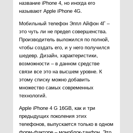
название iPhone 4, но иногда его
называют Apple iPhone 4G.
Мобильный телефон Эппл Айфон 4Г –
это чуть ли не предел совершенства.
Производитель выложился по полной,
чтобы создать его, и у него получился
шедевр. Дизайн, характеристики,
возможности – в данном средстве
связи все это на высшем уровне. К
этому списку можно добавить
множество самых современных
технологий.
Apple iPhone 4 G 16GB, как и три
предыдущих поколения этих
телефонов, выпускается только в одном
форм-факторе – моноблок-тачфон. Это