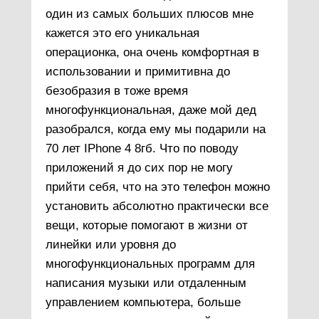
один из самых больших плюсов мне
кажется это его уникальная
операционка, она очень комфортная в
использовании и примитивна до
безобразия в тоже время
многофункциональная, даже мой дед
разобрался, когда ему мы подарили на
70 лет IPhone 4 8гб. Что по поводу
приложений я до сих пор не могу
прийти себя, что на это телефон можно
установить абсолютно практически все
вещи, которые помогают в жизни от
линейки или уровня до
многофункциональных программ для
написания музыки или отдаленным
управлением компьютера, больше