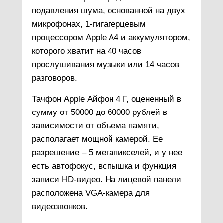
подавления шума, основанной на двух
микрофонах, 1-гигагерцевым
процессором Apple A4 и аккумулятором,
которого хватит на 40 часов
прослушивания музыки или 14 часов
разговоров.
Тачфон Apple Айфон 4 Г, оцененный в
сумму от 50000 до 60000 рублей в
зависимости от объема памяти,
располагает мощной камерой. Ее
разрешение – 5 мегапикселей, и у нее
есть автофокус, вспышка и функция
записи HD-видео. На лицевой панели
расположена VGA-камера для
видеозвонков.