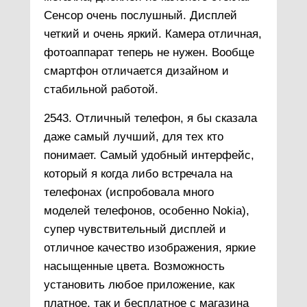
Сенсор очень послушный. Дисплей
четкий и очень яркий. Камера отличная,
фотоаппарат теперь не нужен. Вообще
смартфон отличается дизайном и
стабильной работой.
2543. Отличный телефон, я бы сказала
даже самый лучший, для тех кто
понимает. Самый удобный интерфейс,
который я когда либо встречала на
телефонах (испробовала много
моделей телефонов, особенно Nokia),
супер чувствительный дисплей и
отличное качество изображения, яркие
насыщенные цвета. Возможность
установить любое приложение, как
платное, так и бесплатное с магазина