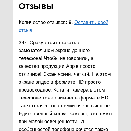
Отзывы
Количество отзывов: 9.
Оставить свой
отзыв
397. Сразу стоит сказать о
замечательном экране данного
телефона! Чтобы не говорили, а
качество продукции Apple просто
отличное! Экран яркий, четкий. На этом
экране видео в формате HD просто
превосходное. Кстати, камера в этом
телефоне тоже снимает в формате HD,
так что качество съемки очень высокое.
Единственный минус камеры, это шумы
при малой освещенности. И
особенностей телефона хочется также