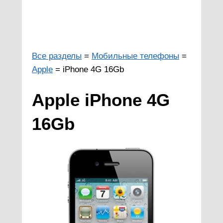
Все разделы
=
Мобильные телефоны
=
Apple
= iPhone 4G 16Gb
Apple iPhone 4G
16Gb