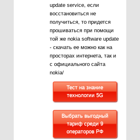
update service, если
восстановиться не
получиться, то придется
прошиваться при помощи
той же nokia software update
- скачать ее можно как на
просторах интернета, так и
с официального сайта
nokia/
Тест на знание
технологии 5G
Выбрать выгодный
тариф среди 9
операторов РФ