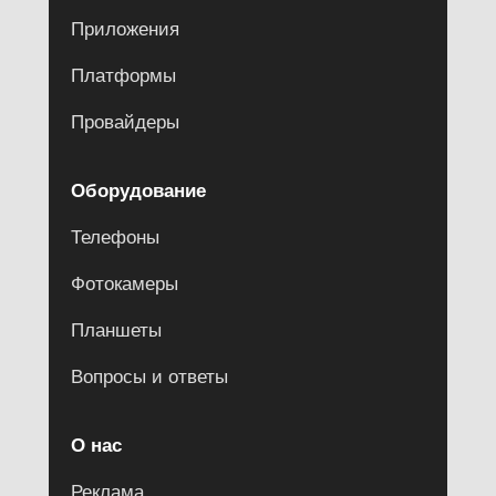
Приложения
Платформы
Провайдеры
Оборудование
Телефоны
Фотокамеры
Планшеты
Вопросы и ответы
О нас
Реклама