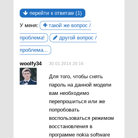
перейти к ответам (1)
У меня:
такой же вопрос /
проблема!
другой вопрос /
проблема...
woolfy34
30.01.2014 20:16
Для того, чтобы снять
пароль на данной модели
вам необходимо
перепрошиться или же
попробовать
воспользоваться режимом
восстановления в
программе nokia software