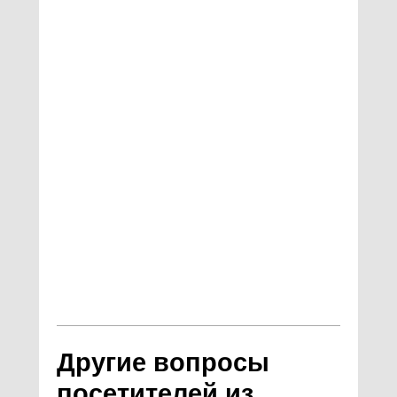
Другие вопросы
посетителей из