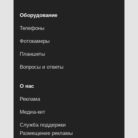
Оборудование
Телефоны
Фотокамеры
Планшеты
Вопросы и ответы
О нас
Реклама
Медиа-кит
Служба поддержки
Размещение рекламы