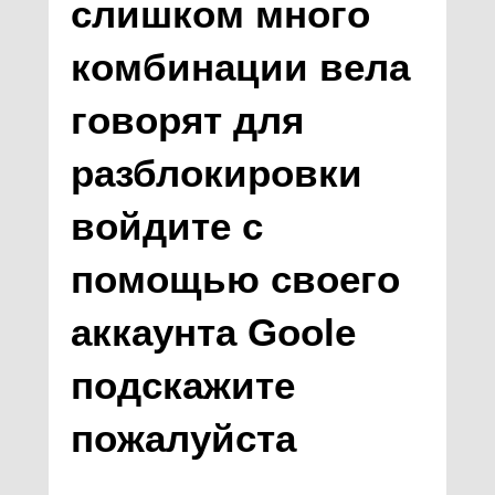
слишком много
комбинации вела
говорят для
разблокировки
войдите с
помощью своего
аккаунта Goole
подскажите
пожалуйста