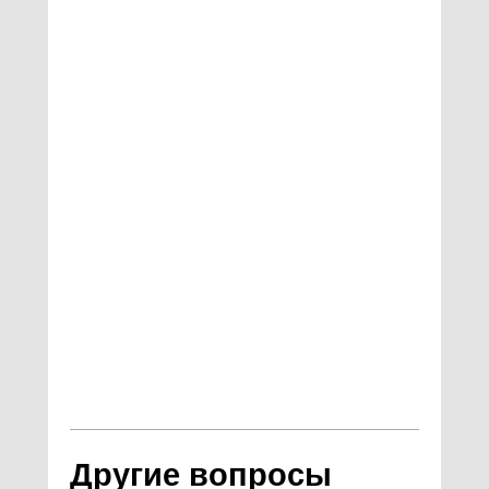
Другие вопросы