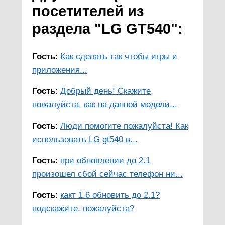
посетителей из
раздела "LG GT540":
Гость
:
Как сделать так чтобы игры и
приложения...
Гость
:
Добрый день! Скажите,
пожалуйста, как на данной модели...
Гость
:
Люди помогите пожалуйста! Как
использовать LG gt540 в...
Гость
:
при обновлении до 2.1
произошел сбой сейчас телефон ни...
Гость
:
какт 1.6 обновить до 2.1?
подскажите, пожалуйста?