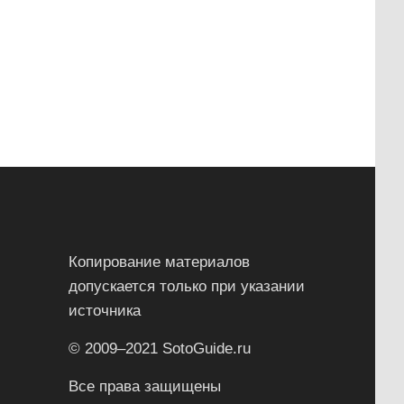
Копирование материалов
допускается только при указании
источника
© 2009–2021 SotoGuide.ru
Все права защищены