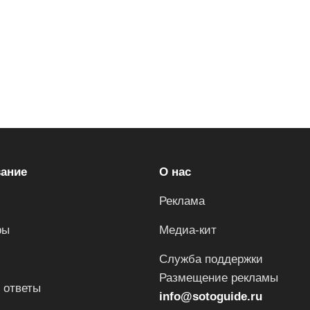
ание
О нас
Реклама
ры
Медиа-кит
Служба поддержки
Размещение рекламы
 ответы
info@sotoguide.ru