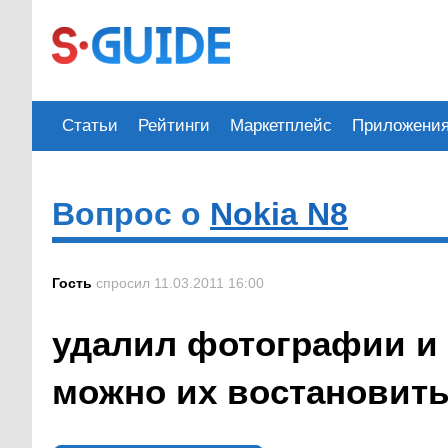
Статьи
Рейтинги
Маркетплейс
Приложени
Вопрос о
Nokia N8
Гость
спросил 11.03.2011 16:00
удалил фотографии и 
можно их востановит