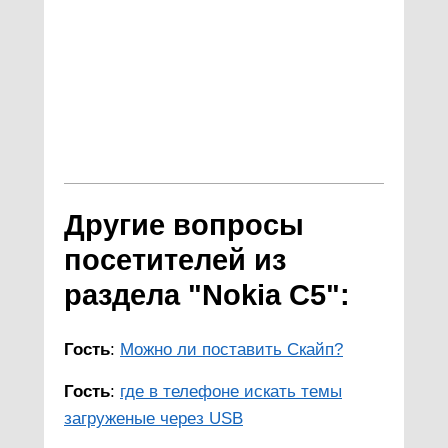
Другие вопросы
посетителей из
раздела "Nokia C5":
Гость
:
Можно ли поставить Скайп?
Гость
:
где в телефоне искать темы
загруженые через USB