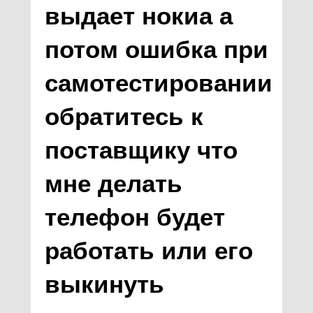
выдает нокиа а
потом ошибка при
самотестировании
обратитесь к
поставщику что
мне делать
телефон будет
работать или его
выкинуть