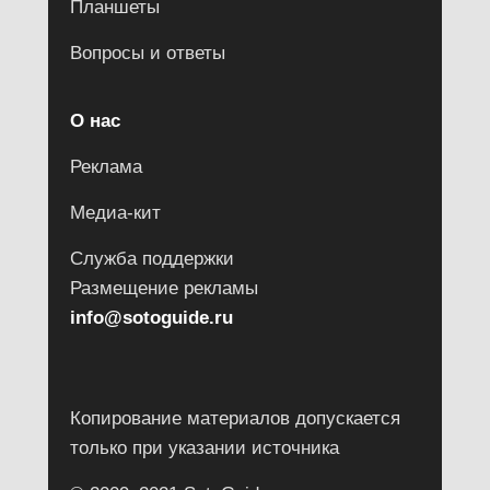
Планшеты
Вопросы и ответы
О нас
Реклама
Медиа-кит
Служба поддержки
Размещение рекламы
info@sotoguide.ru
Копирование материалов допускается
только при указании источника