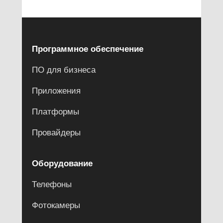
Программное обеспечение
ПО для бизнеса
Приложения
Платформы
Провайдеры
Оборудование
Телефоны
Фотокамеры