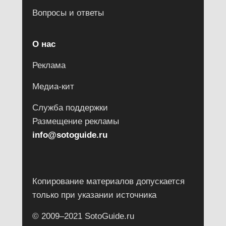
Вопросы и ответы
О нас
Реклама
Медиа-кит
Служба поддержки
Размещение рекламы
info@sotoguide.ru
Копирование материалов допускается
только при указании источника
© 2009–2021 SotoGuide.ru