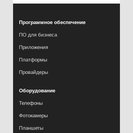
Программное обеспечение
ПО для бизнеса
Приложения
Платформы
Провайдеры
Оборудование
Телефоны
Фотокамеры
Планшеты