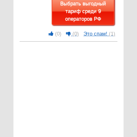
Выбрать выгодный
тариф среди 9
операторов РФ
(0)
(0)
Это спам!
(1)