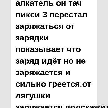
алкатель он тач
пикси 3 перестал
заряжаться от
зарядки
показывает что
заряд идёт но не
заряжается и
сильно греется.от
лягушки
заряжается.подскажи