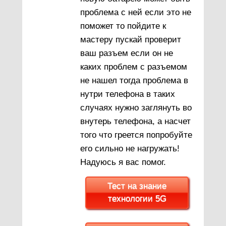
проблема с ней если это не
поможет то пойдите к
мастеру пускай проверит
ваш разъем если он не
каких проблем с разъемом
не нашел тогда проблема в
нутри телефона в таких
случаях нужно заглянуть во
внутерь телефона, а насчет
того что греется попробуйте
его сильно не нагружать!
Надуюсь я вас помог.
Тест на знание
технологии 5G