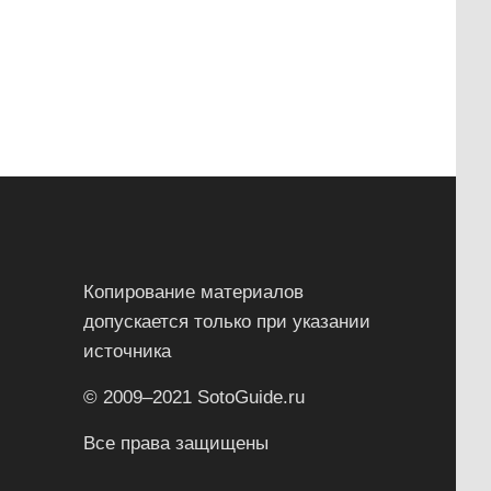
Копирование материалов
допускается только при указании
источника
© 2009–2021 SotoGuide.ru
Все права защищены