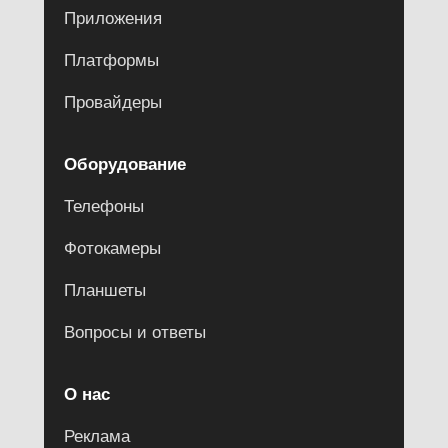
Приложения
Платформы
Провайдеры
Оборудование
Телефоны
Фотокамеры
Планшеты
Вопросы и ответы
О нас
Реклама