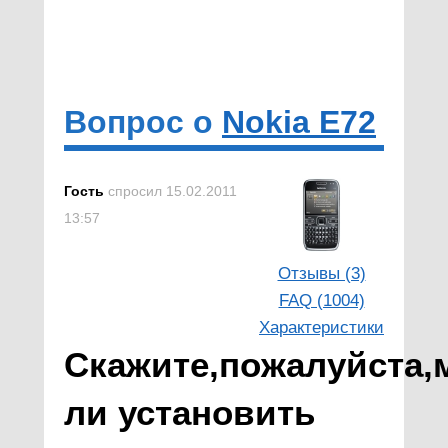
Вопрос о
Nokia E72
Гость
спросил 15.02.2011
13:57
Отзывы (3)
FAQ (1004)
Характеристики
Скажите,пожалуйста,
ли установить