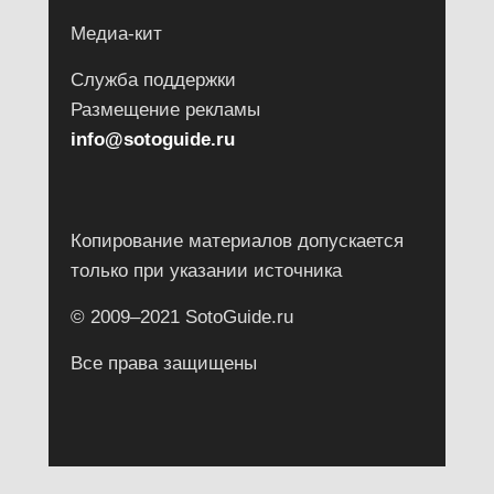
Медиа-кит
Служба поддержки
Размещение рекламы
info@sotoguide.ru
Копирование материалов допускается
только при указании источника
© 2009–2021 SotoGuide.ru
Все права защищены