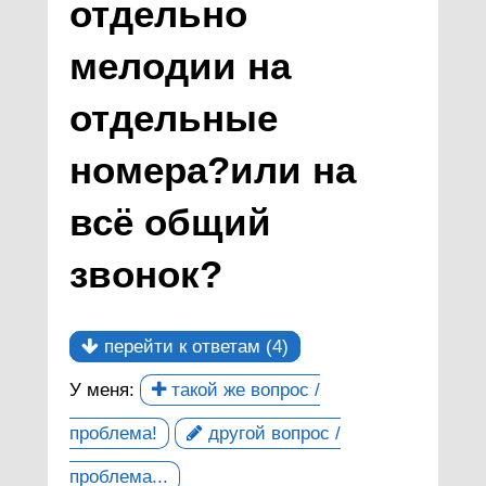
отдельно
мелодии на
отдельные
номера?или на
всё общий
звонок?
перейти к ответам (4)
У меня:
такой же вопрос /
проблема!
другой вопрос /
проблема...