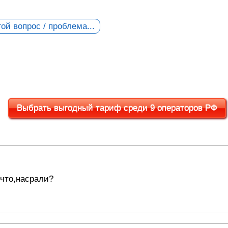
ой вопрос / проблема...
Выбрать выгодный тариф среди 9 операторов РФ
 что,насрали?