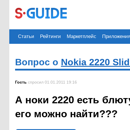
Статьи
Рейтинги
Маркетплейс
Приложени
Вопрос о
Nokia 2220 Sli
Гость
спросил 01.01.2011 19:16
А ноки 2220 есть блют
его можно найти???