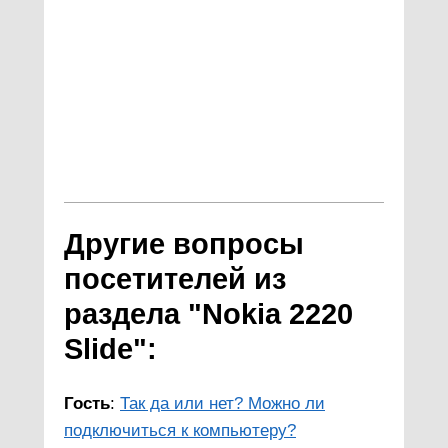
Другие вопросы
посетителей из
раздела "Nokia 2220
Slide":
Гость
:
Так да или нет? Можно ли
подключиться к компьютеру?