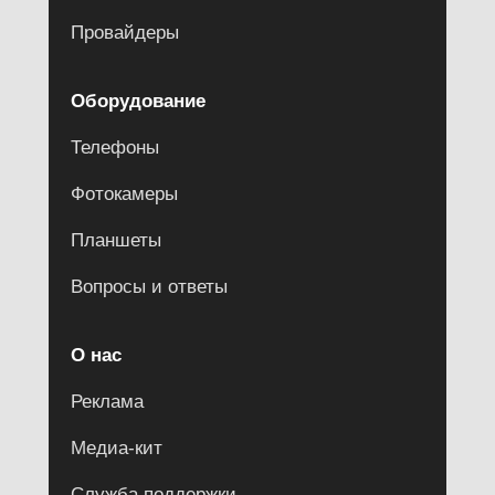
Провайдеры
Оборудование
Телефоны
Фотокамеры
Планшеты
Вопросы и ответы
О нас
Реклама
Медиа-кит
Служба поддержки