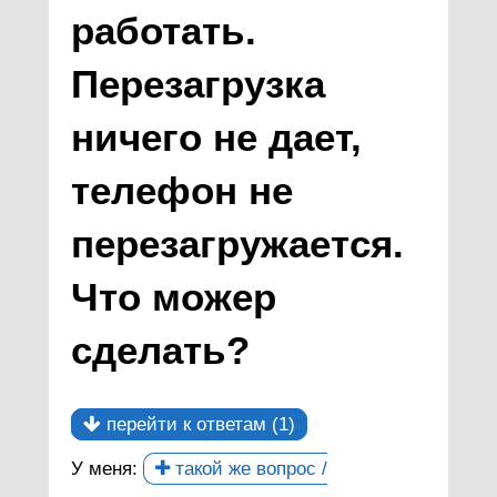
работать.
Перезагрузка
ничего не дает,
телефон не
перезагружается.
Что можер
сделать?
перейти к ответам (1)
У меня:
такой же вопрос /