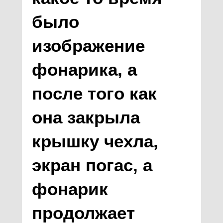
было
изображение
фонарика, а
после того как
она закрыла
крышку чехла,
экран погас, а
фонарик
продолжает