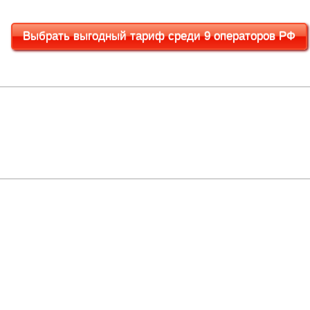
Выбрать выгодный тариф среди 9 операторов РФ