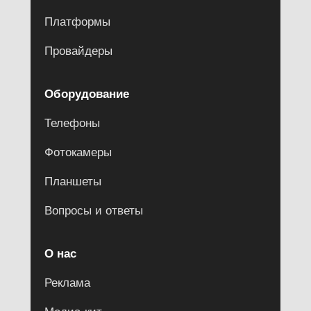
Платформы
Провайдеры
Оборудование
Телефоны
Фотокамеры
Планшеты
Вопросы и ответы
О нас
Реклама