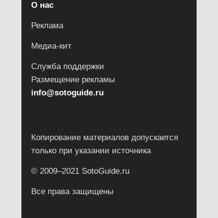
О нас
Реклама
Медиа-кит
Служба поддержки
Размещение рекламы
info@sotoguide.ru
Копирование материалов допускается
только при указании источника
© 2009–2021 SotoGuide.ru
Все права защищены