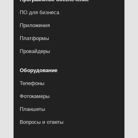
ПО для бизнеса
Приложения
Платформы
Провайдеры
Оборудование
Телефоны
Фотокамеры
Планшеты
Вопросы и ответы