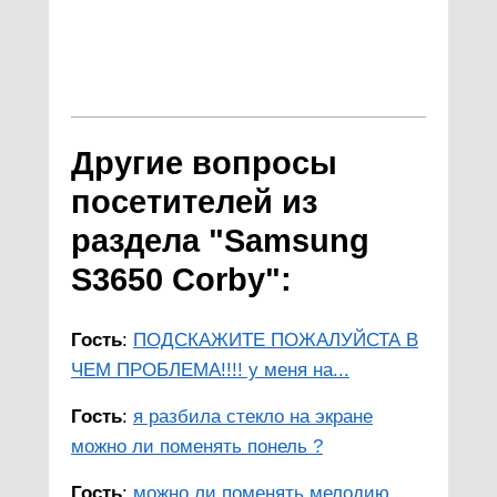
Другие вопросы
посетителей из
раздела "Samsung
S3650 Corby":
Гость
:
ПОДСКАЖИТЕ ПОЖАЛУЙСТА В
ЧЕМ ПРОБЛЕМА!!!! у меня на...
Гость
:
я разбила стекло на экране
можно ли поменять понель ?
Гость
:
можно ли поменять мелодию