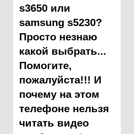
s3650 или
samsung s5230?
Просто незнаю
какой выбрать...
Помогите,
пожалуйста!!! И
почему на этом
телефоне нельзя
читать видео