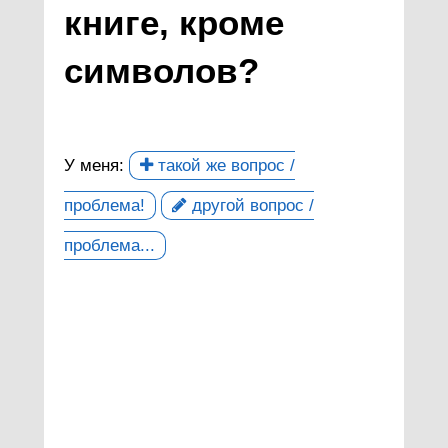
книге, кроме
символов?
У меня:
такой же вопрос /
проблема!
другой вопрос /
проблема...