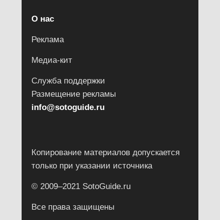
О нас
Реклама
Медиа-кит
Служба поддержки
Размещение рекламы
info@sotoguide.ru
Копирование материалов допускается
только при указании источника
© 2009–2021 SotoGuide.ru
Все права защищены