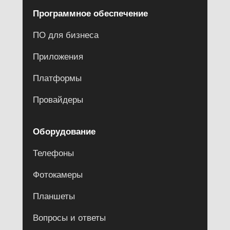
Программное обеспечение
ПО для бизнеса
Приложения
Платформы
Провайдеры
Оборудование
Телефоны
Фотокамеры
Планшеты
Вопросы и ответы