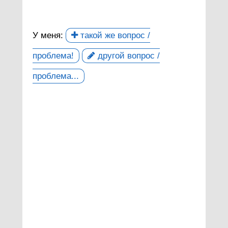
У меня:
такой же вопрос /
проблема!
другой вопрос /
проблема...