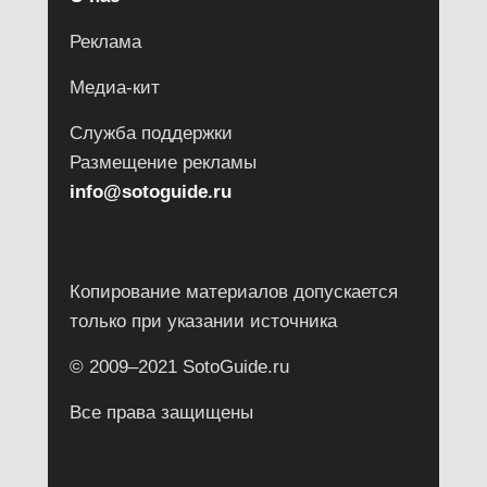
Реклама
Медиа-кит
Служба поддержки
Размещение рекламы
info@sotoguide.ru
Копирование материалов допускается
только при указании источника
© 2009–2021 SotoGuide.ru
Все права защищены