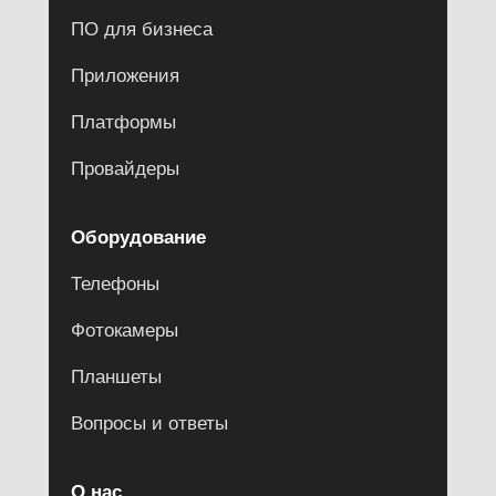
ПО для бизнеса
Приложения
Платформы
Провайдеры
Оборудование
Телефоны
Фотокамеры
Планшеты
Вопросы и ответы
О нас