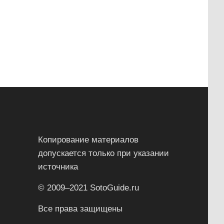
Копирование материалов
допускается только при указании
источника
© 2009–2021 SotoGuide.ru
Все права защищены