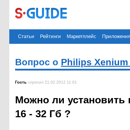
Статьи
Рейтинги
Маркетплейс
Приложени
Вопрос о
Philips Xenium
Гость
спросил 21.02.2012 11:01
Можно ли установить 
16 - 32 Гб ?