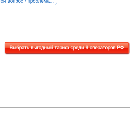
ой вопрос / проблема...
Выбрать выгодный тариф среди 9 операторов РФ