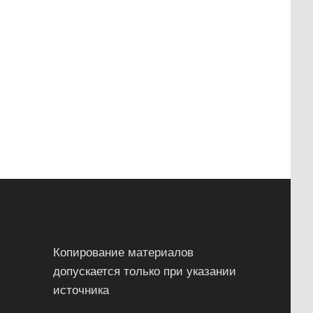
Копирование материалов
допускается только при указании
источника