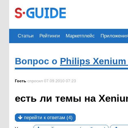
Статьи
Рейтинги
Маркетплейс
Приложени
Вопрос о
Philips Xenium
Гость
спросил 07.09.2010 07:23
есть ли темы на Xeni
перейти к ответам (4)