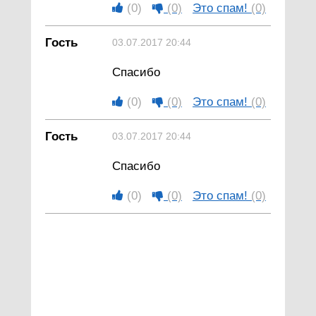
(0)
(0)
Это спам!
(0)
Гость
03.07.2017 20:44
Спасибо
(0)
(0)
Это спам!
(0)
Гость
03.07.2017 20:44
Спасибо
(0)
(0)
Это спам!
(0)