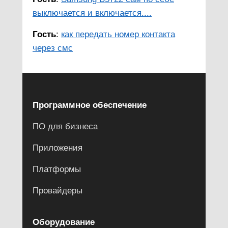
выключается и включается....
Гость
:
как передать номер контакта
через смс
Программное обеспечение
ПО для бизнеса
Приложения
Платформы
Провайдеры
Оборудование