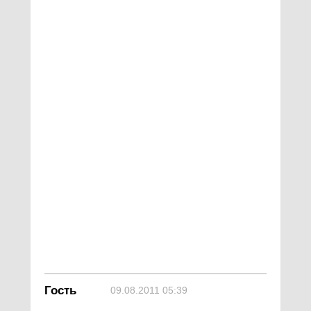
Гость
09.08.2011 05:39