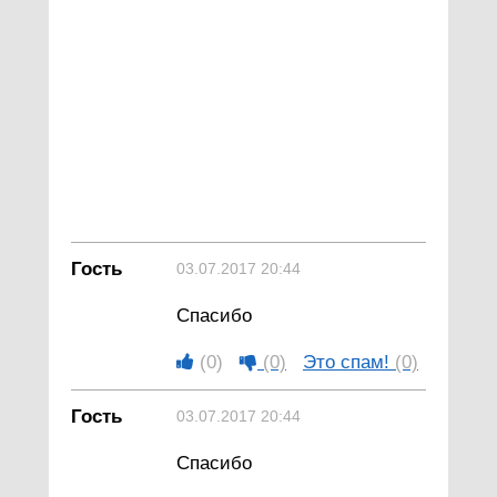
Гость
03.07.2017 20:44
Спасибо
(0)
(0)
Это спам!
(0)
Гость
03.07.2017 20:44
Спасибо