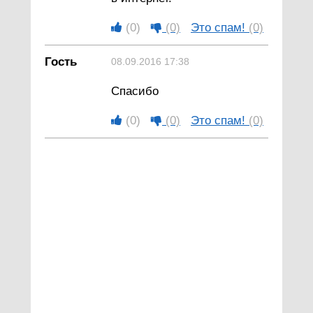
(0)
(0)
Это спам!
(0)
Гость
08.09.2016 17:38
Спасибо
(0)
(0)
Это спам!
(0)