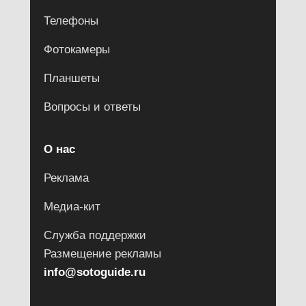
Телефоны
Фотокамеры
Планшеты
Вопросы и ответы
О нас
Реклама
Медиа-кит
Служба поддержки
Размещение рекламы
info@sotoguide.ru