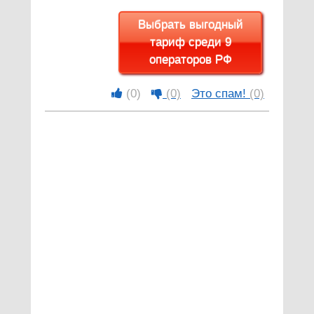
Выбрать выгодный
тариф среди 9
операторов РФ
(0)
(0)
Это спам!
(0)