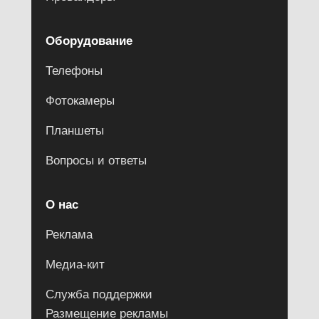
Оборудование
Телефоны
Фотокамеры
Планшеты
Вопросы и ответы
О нас
Реклама
Медиа-кит
Служба поддержки
Размещение рекламы