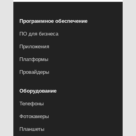
Программное обеспечение
ПО для бизнеса
Приложения
Платформы
Провайдеры
Оборудование
Телефоны
Фотокамеры
Планшеты