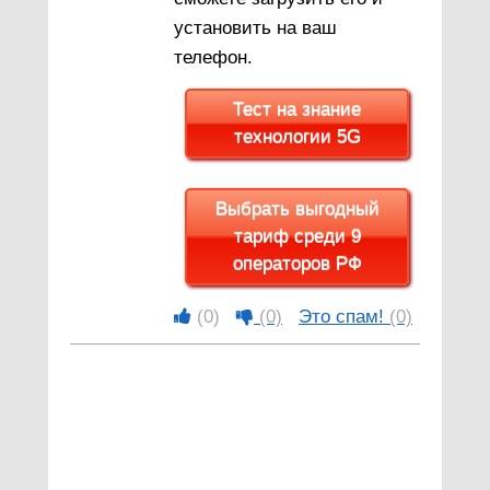
установить на ваш
телефон.
Тест на знание
технологии 5G
Выбрать выгодный
тариф среди 9
операторов РФ
(0)
(0)
Это спам!
(0)