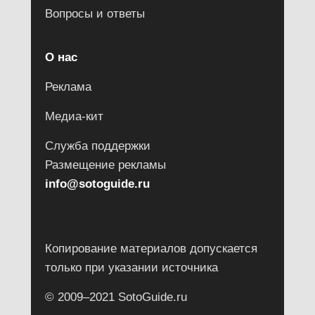
Вопросы и ответы
О нас
Реклама
Медиа-кит
Служба поддержки
Размещение рекламы
info@sotoguide.ru
Копирование материалов допускается
только при указании источника
© 2009–2021 SotoGuide.ru