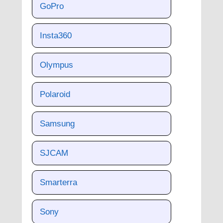
GoPro
Insta360
Olympus
Polaroid
Samsung
SJCAM
Smarterra
Sony