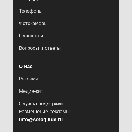
Телефоны
Фотокамеры
Планшеты
Вопросы и ответы
О нас
Реклама
Медиа-кит
Служба поддержки
Размещение рекламы
info@sotoguide.ru