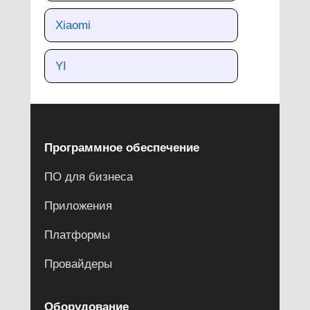
Xiaomi
YI
Программное обеспечение
ПО для бизнеса
Приложения
Платформы
Провайдеры
Оборудование