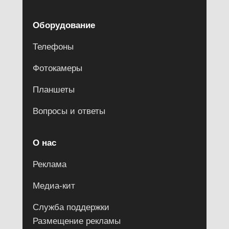
Оборудование
Телефоны
Фотокамеры
Планшеты
Вопросы и ответы
О нас
Реклама
Медиа-кит
Служба поддержки
Размещение рекламы