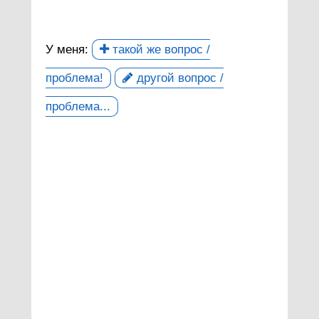
У меня:
такой же вопрос /
проблема!
другой вопрос /
проблема...