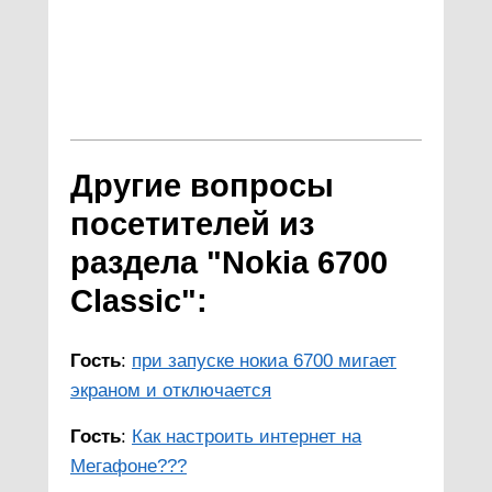
Другие вопросы
посетителей из
раздела "Nokia 6700
Classic":
Гость
:
при запуске нокиа 6700 мигает
экраном и отключается
Гость
:
Как настроить интернет на
Мегафоне???