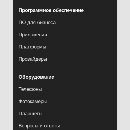
Программное обеспечение
ПО для бизнеса
Приложения
Платформы
Провайдеры
Оборудование
Телефоны
Фотокамеры
Планшеты
Вопросы и ответы