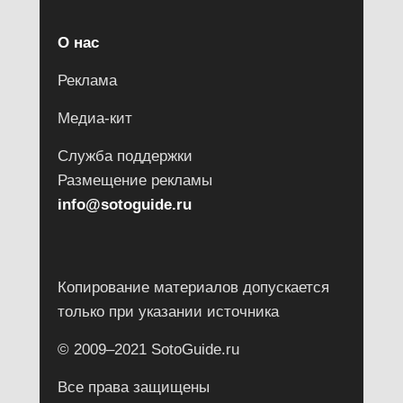
О нас
Реклама
Медиа-кит
Служба поддержки
Размещение рекламы
info@sotoguide.ru
Копирование материалов допускается
только при указании источника
© 2009–2021 SotoGuide.ru
Все права защищены